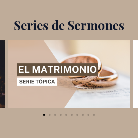
Series de Sermones