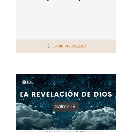
DAVID VELASQUEZ