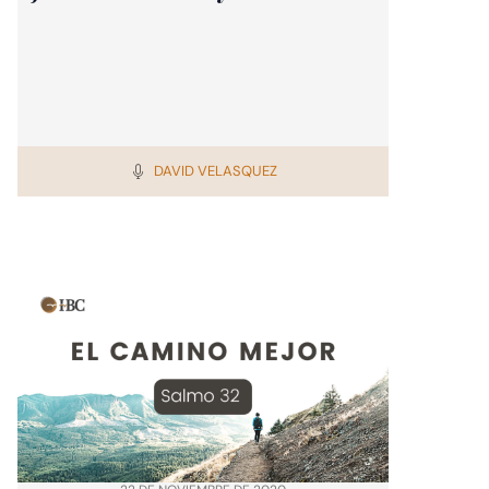
DAVID VELASQUEZ