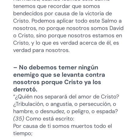
tenemos que recordar que somos
bendecidos por causa de la victoria de
Cristo. Podemos aplicar todo este Salmo a
nosotros, no porque nosotros somos David
o Cristo, sino porque nosotros estamos en
Cristo, y lo que es verdad acerca de él, es
verdad para nosotros.
– No debemos temer ningún
enemigo que se levanta contra
nosotros porque Cristo ya los
derrotó.
“¿Quién nos separará del amor de Cristo?
¿Tribulación, o angustia, o persecución, o
hambre, o desnudez, o peligro, o espada?
(35)
Como está escrito:
Por causa de ti somos muertos todo el
tiempo;