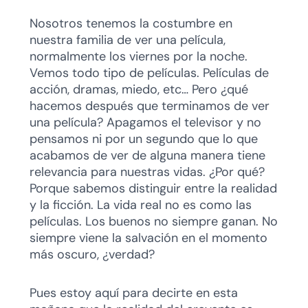
Nosotros tenemos la costumbre en
nuestra familia de ver una película,
normalmente los viernes por la noche.
Vemos todo tipo de películas. Películas de
acción, dramas, miedo, etc… Pero ¿qué
hacemos después que terminamos de ver
una película? Apagamos el televisor y no
pensamos ni por un segundo que lo que
acabamos de ver de alguna manera tiene
relevancia para nuestras vidas. ¿Por qué?
Porque sabemos distinguir entre la realidad
y la ficción. La vida real no es como las
películas. Los buenos no siempre ganan. No
siempre viene la salvación en el momento
más oscuro, ¿verdad?
Pues estoy aquí para decirte en esta