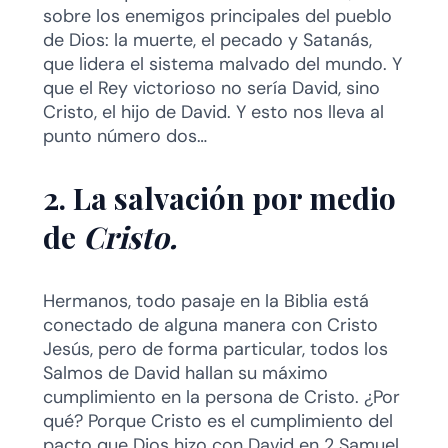
sobre los enemigos principales del pueblo
de Dios: la muerte, el pecado y Satanás,
que lidera el sistema malvado del mundo. Y
que el Rey victorioso no sería David, sino
Cristo, el hijo de David. Y esto nos lleva al
punto número dos…
2. La salvación por medio
de
Cristo.
Hermanos, todo pasaje en la Biblia está
conectado de alguna manera con Cristo
Jesús, pero de forma particular, todos los
Salmos de David hallan su máximo
cumplimiento en la persona de Cristo. ¿Por
qué? Porque Cristo es el cumplimiento del
pacto que Dios hizo con David en 2 Samuel