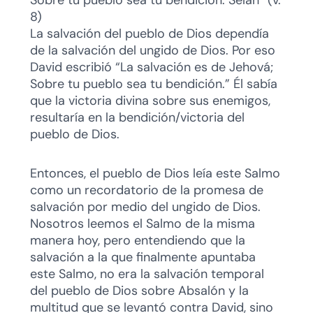
Sobre tu pueblo sea tu bendición. Selah” (v.
8)
La salvación del pueblo de Dios dependía
de la salvación del ungido de Dios. Por eso
David escribió “La salvación es de Jehová;
Sobre tu pueblo sea tu bendición.” Él sabía
que la victoria divina sobre sus enemigos,
resultaría en la bendición/victoria del
pueblo de Dios.
Entonces, el pueblo de Dios leía este Salmo
como un recordatorio de la promesa de
salvación por medio del ungido de Dios.
Nosotros leemos el Salmo de la misma
manera hoy, pero entendiendo que la
salvación a la que finalmente apuntaba
este Salmo, no era la salvación temporal
del pueblo de Dios sobre Absalón y la
multitud que se levantó contra David, sino