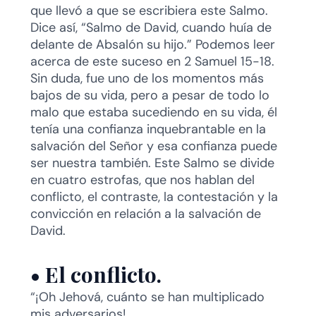
que llevó a que se escribiera este Salmo.
Dice así, “Salmo de David, cuando huía de
delante de Absalón su hijo.” Podemos leer
acerca de este suceso en 2 Samuel 15-18.
Sin duda, fue uno de los momentos más
bajos de su vida, pero a pesar de todo lo
malo que estaba sucediendo en su vida, él
tenía una confianza inquebrantable en la
salvación del Señor y esa confianza puede
ser nuestra también. Este Salmo se divide
en cuatro estrofas, que nos hablan del
conflicto, el contraste, la contestación y la
convicción en relación a la salvación de
David.
•
El conflicto.
“¡Oh Jehová, cuánto se han multiplicado
mis adversarios!