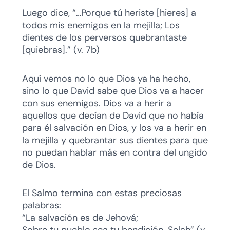
Luego dice, “…Porque tú heriste [hieres] a
todos mis enemigos en la mejilla; Los
dientes de los perversos quebrantaste
[quiebras].” (v. 7b)
Aquí vemos no lo que Dios ya ha hecho,
sino lo que David sabe que Dios va a hacer
con sus enemigos. Dios va a herir a
aquellos que decían de David que no había
para él salvación en Dios, y los va a herir en
la mejilla y quebrantar sus dientes para que
no puedan hablar más en contra del ungido
de Dios.
El Salmo termina con estas preciosas
palabras:
“La salvación es de Jehová;