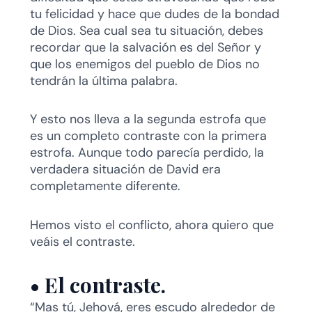
tu felicidad y hace que dudes de la bondad
de Dios. Sea cual sea tu situación, debes
recordar que la salvación es del Señor y
que los enemigos del pueblo de Dios no
tendrán la última palabra.
Y esto nos lleva a la segunda estrofa que
es un completo contraste con la primera
estrofa. Aunque todo parecía perdido, la
verdadera situación de David era
completamente diferente.
Hemos visto el conflicto, ahora quiero que
veáis el contraste.
•
El contraste.
“Mas tú, Jehová, eres escudo alrededor de