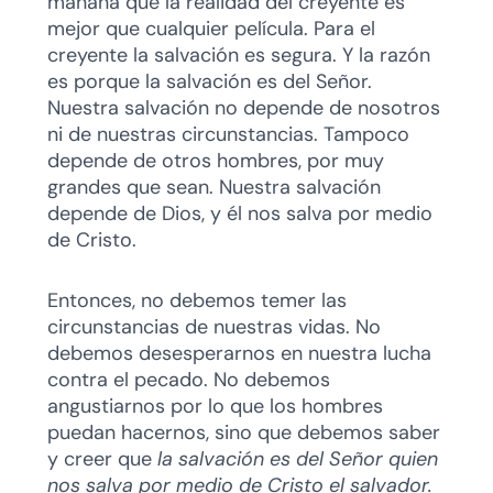
mañana que la realidad del creyente es
mejor que cualquier película. Para el
creyente la salvación es segura. Y la razón
es porque la salvación es del Señor.
Nuestra salvación no depende de nosotros
ni de nuestras circunstancias. Tampoco
depende de otros hombres, por muy
grandes que sean. Nuestra salvación
depende de Dios, y él nos salva por medio
de Cristo.
Entonces, no debemos temer las
circunstancias de nuestras vidas. No
debemos desesperarnos en nuestra lucha
contra el pecado. No debemos
angustiarnos por lo que los hombres
puedan hacernos, sino que debemos saber
y creer que
la salvación es del Señor quien
nos salva por medio de Cristo el salvador.