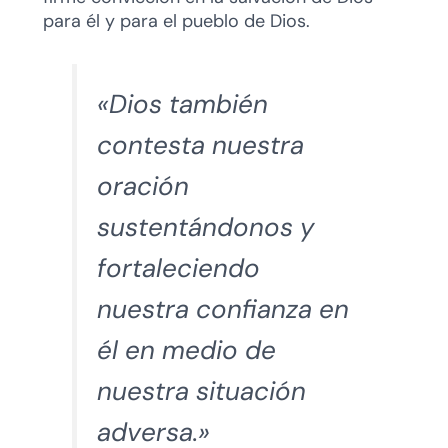
para él y para el pueblo de Dios.
«Dios también
contesta nuestra
oración
sustentándonos y
fortaleciendo
nuestra confianza en
él en medio de
nuestra situación
adversa.»