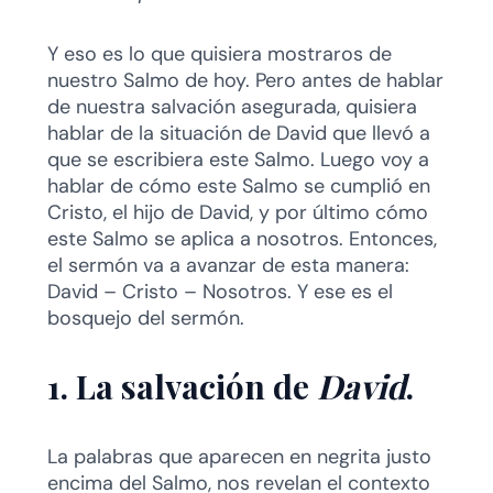
Y eso es lo que quisiera mostraros de
nuestro Salmo de hoy. Pero antes de hablar
de nuestra salvación asegurada, quisiera
hablar de la situación de David que llevó a
que se escribiera este Salmo. Luego voy a
hablar de cómo este Salmo se cumplió en
Cristo, el hijo de David, y por último cómo
este Salmo se aplica a nosotros. Entonces,
el sermón va a avanzar de esta manera:
David – Cristo – Nosotros. Y ese es el
bosquejo del sermón.
1. La salvación de
David
.
La palabras que aparecen en negrita justo
encima del Salmo, nos revelan el contexto