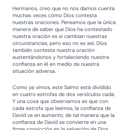
Hermanos, creo que no nos damos cuenta
muchas veces cómo Dios contesta
nuestras oraciones. Pensamos que la única
manera de saber que Dios ha contestado
nuestra oración es si cambian nuestras
circunstancias, pero eso no es así. Dios
también contesta nuestra oración
sustentándonos y fortaleciendo nuestra
confianza en él en medio de nuestra
situación adversa.
Como ya vimos, este Salmo está dividido
en cuatro estrofas de dos versículos cada.
Y una cosa que observamos es que con
cada estrofa que leemos, la confianza de
David va en aumento, de tal manera que la
confianza de David se convierte en una
firme convicción en la salvación de Dios