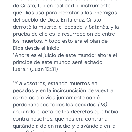
de Cristo, fue en realidad el instrumento
que Dios usó para derrotar a los enemigos
del pueblo de Dios. En la cruz, Cristo
derrotó la muerte, el pecado y Satanás, y la
prueba de ello es la resurrección de entre
los muertos. Y todo esto era el plan de
Dios desde el inicio.
“Ahora es el juicio de este mundo; ahora el
príncipe de este mundo será echado
fuera.” (Juan 12:31)
“Y a vosotros, estando muertos en
pecados y en la incircuncisión de vuestra
carne, os dio vida juntamente con él,
perdonándoos todos los pecados,
(13)
anulando el acta de los decretos que había
contra nosotros, que nos era contraria,
quitándola de en medio y clavándola en la