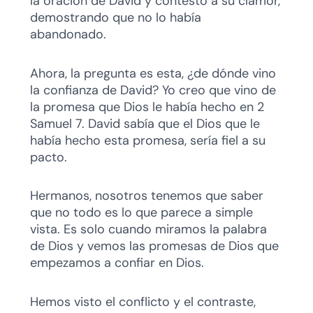
la oración de David y contestó a su clamor,
demostrando que no lo había
abandonado.
Ahora, la pregunta es esta, ¿de dónde vino
la confianza de David? Yo creo que vino de
la promesa que Dios le había hecho en 2
Samuel 7. David sabía que el Dios que le
había hecho esta promesa, sería fiel a su
pacto.
Hermanos, nosotros tenemos que saber
que no todo es lo que parece a simple
vista. Es solo cuando miramos la palabra
de Dios y vemos las promesas de Dios que
empezamos a confiar en Dios.
Hemos visto el conflicto y el contraste,