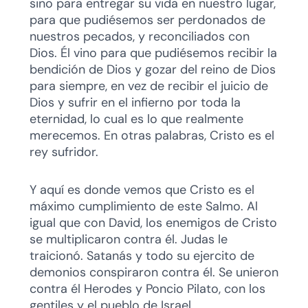
sino para entregar su vida en nuestro lugar,
para que pudiésemos ser perdonados de
nuestros pecados, y reconciliados con
Dios. Él vino para que pudiésemos recibir la
bendición de Dios y gozar del reino de Dios
para siempre, en vez de recibir el juicio de
Dios y sufrir en el infierno por toda la
eternidad, lo cual es lo que realmente
merecemos. En otras palabras, Cristo es el
rey sufridor.
Y aquí es donde vemos que Cristo es el
máximo cumplimiento de este Salmo. Al
igual que con David, los enemigos de Cristo
se multiplicaron contra él. Judas le
traicionó. Satanás y todo su ejercito de
demonios conspiraron contra él. Se unieron
contra él Herodes y Poncio Pilato, con los
gentiles y el pueblo de Israel.