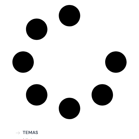
TEMAS