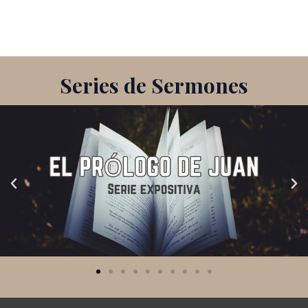
Series de Sermones