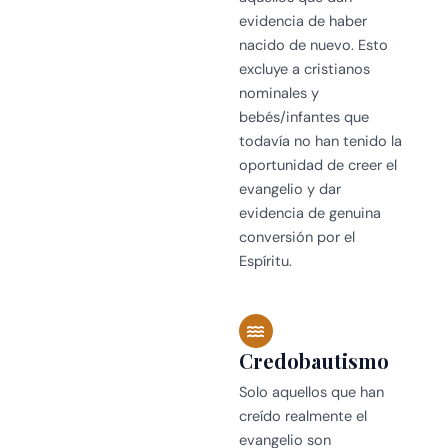
evidencia de haber
nacido de nuevo. Esto
excluye a cristianos
nominales y
bebés/infantes que
todavía no han tenido la
oportunidad de creer el
evangelio y dar
evidencia de genuina
conversión por el
Espíritu.
Credobautismo
Solo aquellos que han
creído realmente el
evangelio son