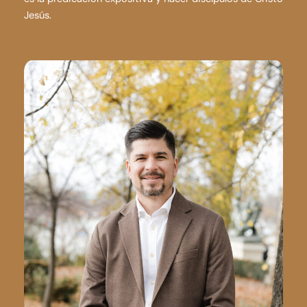
Jesús.