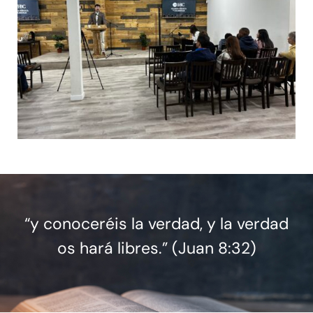
“y conoceréis la verdad, y la verdad
os hará libres.” (Juan 8:32)