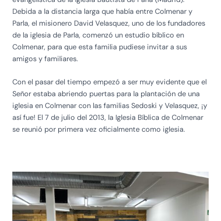
Debida a la distancia larga que había entre Colmenar y
Parla, el misionero David Velasquez, uno de los fundadores
de la iglesia de Parla, comenzó un estudio bíblico en
Colmenar, para que esta familia pudiese invitar a sus
amigos y familiares.
Con el pasar del tiempo empezó a ser muy evidente que el
Señor estaba abriendo puertas para la plantación de una
iglesia en Colmenar con las familias Sedoski y Velasquez, ¡y
así fue! El 7 de julio del 2013, la Iglesia Bíblica de Colmenar
se reunió por primera vez oficialmente como iglesia.