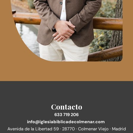
Contacto
633 719 206
info@iglesiabiblicadecolmenar.com
Avenida de la Libertad 59 · 28770 · Colmenar Viejo · Madrid