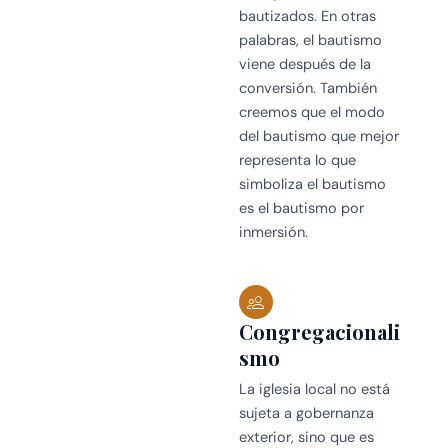
bautizados. En otras
palabras, el bautismo
viene después de la
conversión. También
creemos que el modo
del bautismo que mejor
representa lo que
simboliza el bautismo
es el bautismo por
inmersión.
Congregacionali
smo
La iglesia local no está
sujeta a gobernanza
exterior, sino que es