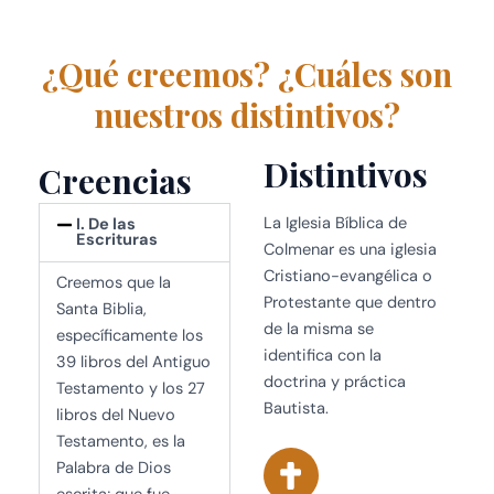
¿Qué creemos? ¿Cuáles son
nuestros distintivos?
Distintivos
Creencias
La Iglesia Bíblica de
I. De las
Escrituras
Colmenar es una iglesia
Cristiano-evangélica o
Creemos que la
Protestante que dentro
Santa Biblia,
de la misma se
específicamente los
identifica con la
39 libros del Antiguo
doctrina y práctica
Testamento y los 27
Bautista.
libros del Nuevo
Testamento, es la
Palabra de Dios