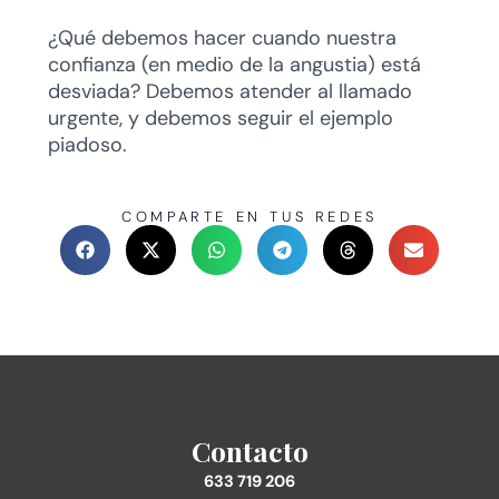
¿Qué debemos hacer cuando nuestra
confianza (en medio de la angustia) está
desviada? Debemos atender al llamado
urgente, y debemos seguir el ejemplo
piadoso.
COMPARTE EN TUS REDES
Contacto
633 719 206