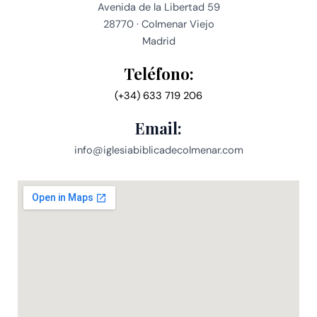
Avenida de la Libertad 59
28770 · Colmenar Viejo
Madrid
Teléfono:
(+34) 633 719 206
Email:
info@iglesiabiblicadecolmenar.com