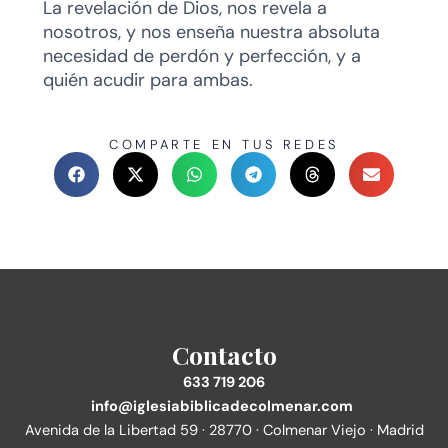
La revelación de Dios, nos revela a
nosotros, y nos enseña nuestra absoluta
necesidad de perdón y perfección, y a
quién acudir para ambas.
COMPARTE EN TUS REDES
Contacto
633 719 206
info@iglesiabiblicadecolmenar.com
Avenida de la Libertad 59 · 28770 · Colmenar Viejo · Madrid