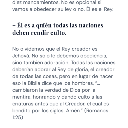
diez mandamientos. No es opcional si
vamos a obedecer su ley o no. Él es el Rey.
–
Él es a quién todas las naciones
deben rendir culto.
No olvidemos que el Rey creador es
Jehová. No solo le debemos obediencia,
sino también adoración. Todas las naciones
deberían adorar al Rey de gloria, el creador
de todas las cosas, pero en lugar de hacer
eso la Biblia dice que los hombres, “…
cambiaron la verdad de Dios por la
mentira, honrando y dando culto a las
criaturas antes que al Creador, el cual es
bendito por los siglos. Amén.” (Romanos
1:25)