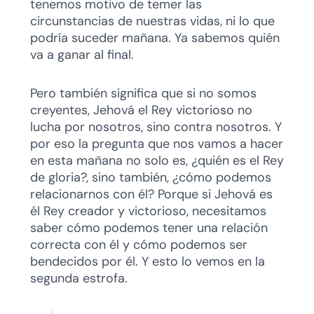
tenemos motivo de temer las
circunstancias de nuestras vidas, ni lo que
podría suceder mañana. Ya sabemos quién
va a ganar al final.
Pero también significa que si no somos
creyentes, Jehová el Rey victorioso no
lucha por nosotros, sino contra nosotros. Y
por eso la pregunta que nos vamos a hacer
en esta mañana no solo es, ¿quién es el Rey
de gloria?, sino también, ¿cómo podemos
relacionarnos con él? Porque si Jehová es
él Rey creador y victorioso, necesitamos
saber cómo podemos tener una relación
correcta con él y cómo podemos ser
bendecidos por él. Y esto lo vemos en la
segunda estrofa.