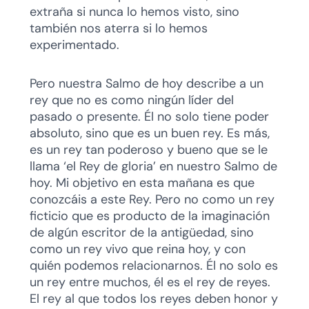
extraña si nunca lo hemos visto, sino
también nos aterra si lo hemos
experimentado.
Pero nuestra Salmo de hoy describe a un
rey que no es como ningún líder del
pasado o presente. Él no solo tiene poder
absoluto, sino que es un buen rey. Es más,
es un rey tan poderoso y bueno que se le
llama ‘el Rey de gloria’ en nuestro Salmo de
hoy. Mi objetivo en esta mañana es que
conozcáis a este Rey. Pero no como un rey
ficticio que es producto de la imaginación
de algún escritor de la antigüedad, sino
como un rey vivo que reina hoy, y con
quién podemos relacionarnos. Él no solo es
un rey entre muchos, él es el rey de reyes.
El rey al que todos los reyes deben honor y