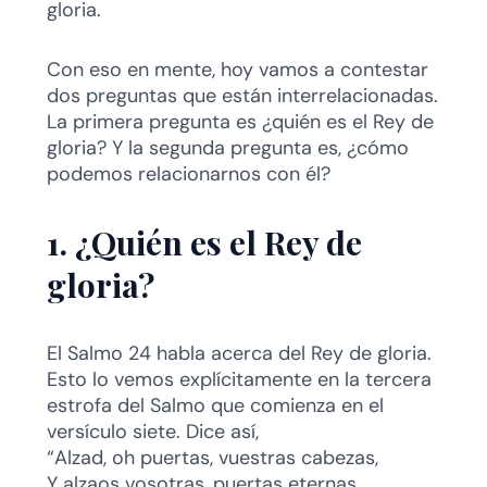
gloria.
Con eso en mente, hoy vamos a contestar
dos preguntas que están interrelacionadas.
La primera pregunta es ¿quién es el Rey de
gloria? Y la segunda pregunta es, ¿cómo
podemos relacionarnos con él?
1. ¿Quién es el Rey de
gloria?
El Salmo 24 habla acerca del Rey de gloria.
Esto lo vemos explícitamente en la tercera
estrofa del Salmo que comienza en el
versículo siete. Dice así,
“Alzad, oh puertas, vuestras cabezas,
Y alzaos vosotras, puertas eternas,