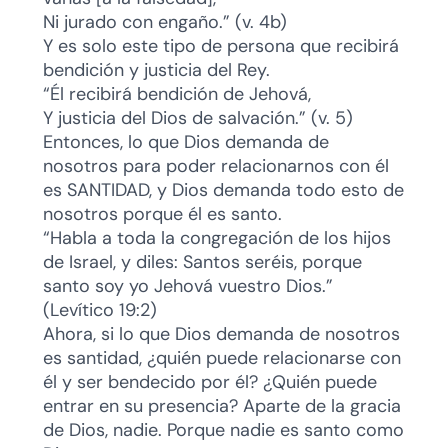
Ni jurado con engaño.” (v. 4b)
Y es solo este tipo de persona que recibirá
bendición y justicia del Rey.
“Él recibirá bendición de Jehová,
Y justicia del Dios de salvación.” (v. 5)
Entonces, lo que Dios demanda de
nosotros para poder relacionarnos con él
es SANTIDAD, y Dios demanda todo esto de
nosotros porque él es santo.
“Habla a toda la congregación de los hijos
de Israel, y diles: Santos seréis, porque
santo soy yo Jehová vuestro Dios.”
(Levítico 19:2)
Ahora, si lo que Dios demanda de nosotros
es santidad, ¿quién puede relacionarse con
él y ser bendecido por él? ¿Quién puede
entrar en su presencia? Aparte de la gracia
de Dios, nadie. Porque nadie es santo como