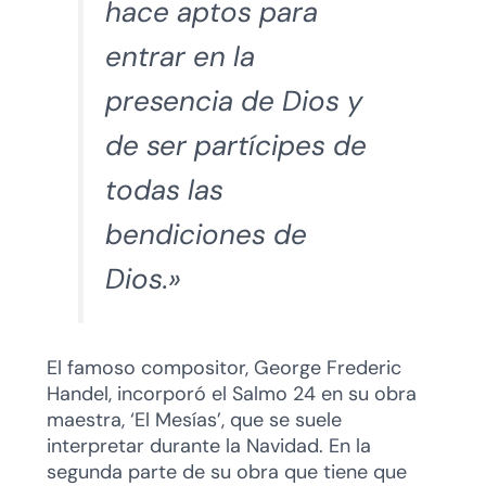
hace aptos para
entrar en la
presencia de Dios y
de ser partícipes de
todas las
bendiciones de
Dios.»
El famoso compositor, George Frederic
Handel, incorporó el Salmo 24 en su obra
maestra, ‘El Mesías’, que se suele
interpretar durante la Navidad. En la
segunda parte de su obra que tiene que