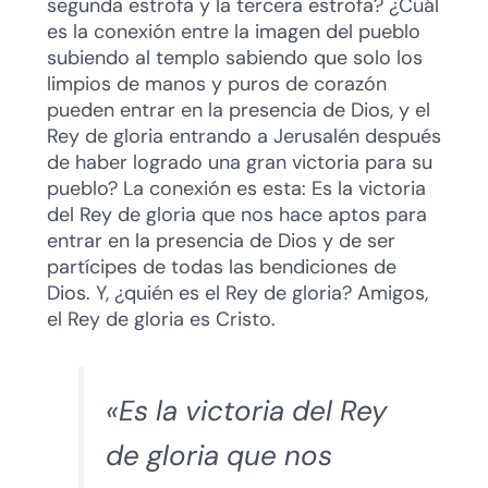
segunda estrofa y la tercera estrofa? ¿Cuál
es la conexión entre la imagen del pueblo
subiendo al templo sabiendo que solo los
limpios de manos y puros de corazón
pueden entrar en la presencia de Dios, y el
Rey de gloria entrando a Jerusalén después
de haber logrado una gran victoria para su
pueblo? La conexión es esta: Es la victoria
del Rey de gloria que nos hace aptos para
entrar en la presencia de Dios y de ser
partícipes de todas las bendiciones de
Dios. Y, ¿quién es el Rey de gloria? Amigos,
el Rey de gloria es Cristo.
«Es la victoria del Rey
de gloria que nos