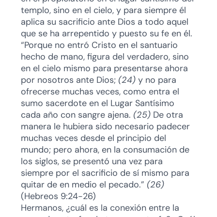
templo, sino en el cielo, y para siempre él
aplica su sacrificio ante Dios a todo aquel
que se ha arrepentido y puesto su fe en él.
“Porque no entró Cristo en el santuario
hecho de mano, figura del verdadero, sino
en el cielo mismo para presentarse ahora
por nosotros ante Dios;
(24)
y no para
ofrecerse muchas veces, como entra el
sumo sacerdote en el Lugar Santísimo
cada año con sangre ajena.
(25)
De otra
manera le hubiera sido necesario padecer
muchas veces desde el principio del
mundo; pero ahora, en la consumación de
los siglos, se presentó una vez para
siempre por el sacrificio de sí mismo para
quitar de en medio el pecado.”
(26)
(Hebreos 9:24-26)
Hermanos, ¿cuál es la conexión entre la