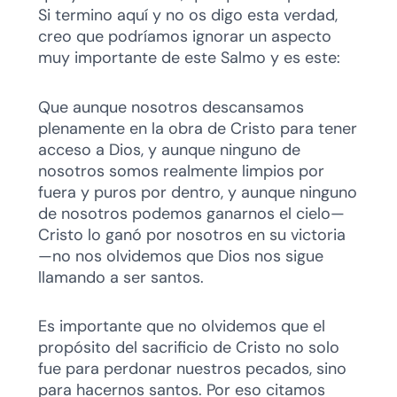
Si termino aquí y no os digo esta verdad,
creo que podríamos ignorar un aspecto
muy importante de este Salmo y es este:
Que aunque nosotros descansamos
plenamente en la obra de Cristo para tener
acceso a Dios, y aunque ninguno de
nosotros somos realmente limpios por
fuera y puros por dentro, y aunque ninguno
de nosotros podemos ganarnos el cielo—
Cristo lo ganó por nosotros en su victoria
—no nos olvidemos que Dios nos sigue
llamando a ser santos.
Es importante que no olvidemos que el
propósito del sacrificio de Cristo no solo
fue para perdonar nuestros pecados, sino
para hacernos santos. Por eso citamos