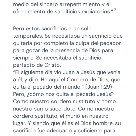
medio del sincero arrepentimiento y el
2
ofrecimiento de sacrificios expiatorios.”
Pero estos sacrificios eran solo
temporales. Se necesitaba un sacrificio que
quitaría por completo la culpa del pecador
para gozar de la presencia de Dios para
siempre. Se necesitaba el sacrificio
perfecto de Cristo.
“El siguiente día vio Juan a Jesús que venía
a él, y dijo: He aquí el Cordero de Dios, que
quita el pecado del mundo.” (Juan 1:29)
Pero, ¿cómo nos quita el pecado Jesús?
Como nuestro cordero sustituto y como
nuestro sumo sacerdote. Como nuestro
cordero sustituto, él murió en nuestro
lugar. Y siendo que él es el Dios hombre, su
sacrificio fue adecuado y suficiente para