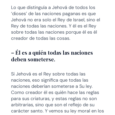
Lo que distinguía a Jehová de todos los
‘dioses’ de las naciones paganas es que
Jehová no era solo el Rey de Israel, sino el
Rey de todas las naciones. Y él es el Rey
sobre todas las naciones porque él es él
creador de todas las cosas.
–
Él es a quién todas las naciones
deben someterse.
Si Jehová es el Rey sobre todas las
naciones, eso significa que todas las
naciones deberían someterse a Su ley.
Como creador él es quién hace las reglas
para sus criaturas, y estas reglas no son
arbitrarias, sino que son el reflejo de su
carácter santo. Y vemos su ley moral en los