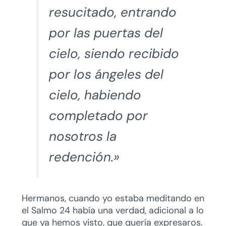
resucitado, entrando
por las puertas del
cielo, siendo recibido
por los ángeles del
cielo, habiendo
completado por
nosotros la
redención.»
Hermanos, cuando yo estaba meditando en
el Salmo 24 había una verdad, adicional a lo
que ya hemos visto, que quería expresaros.