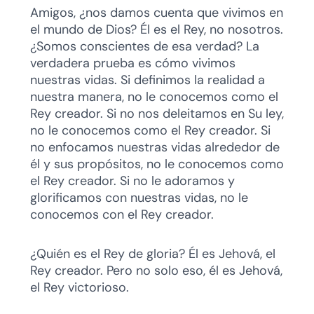
Amigos, ¿nos damos cuenta que vivimos en
el mundo de Dios? Él es el Rey, no nosotros.
¿Somos conscientes de esa verdad? La
verdadera prueba es cómo vivimos
nuestras vidas. Si definimos la realidad a
nuestra manera, no le conocemos como el
Rey creador. Si no nos deleitamos en Su ley,
no le conocemos como el Rey creador. Si
no enfocamos nuestras vidas alrededor de
él y sus propósitos, no le conocemos como
el Rey creador. Si no le adoramos y
glorificamos con nuestras vidas, no le
conocemos con el Rey creador.
¿Quién es el Rey de gloria? Él es Jehová, el
Rey creador. Pero no solo eso, él es Jehová,
el Rey victorioso.