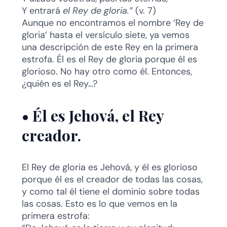
Y entrará
el Rey de gloria.”
(v. 7)
Aunque no encontramos el nombre ‘Rey de
gloria’ hasta el versículo siete, ya vemos
una descripción de este Rey en la primera
estrofa. Él es el Rey de gloria porque él es
glorioso. No hay otro como él. Entonces,
¿quién es el Rey…?
•
Él es Jehová, el Rey
creador.
El Rey de gloria es Jehová, y él es glorioso
porque él es el creador de todas las cosas,
y como tal él tiene el dominio sobre todas
las cosas. Esto es lo que vemos en la
primera estrofa: