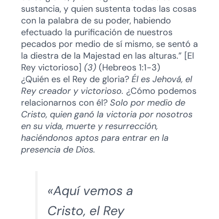
sustancia, y quien sustenta todas las cosas
con la palabra de su poder, habiendo
efectuado la purificación de nuestros
pecados por medio de sí mismo, se sentó a
la diestra de la Majestad en las alturas.” [El
Rey victorioso]
(3)
(Hebreos 1:1-3)
¿Quién es el Rey de gloria?
Él es Jehová, el
Rey creador y victorioso.
¿Cómo podemos
relacionarnos con él?
Solo por medio de
Cristo, quien ganó la victoria por nosotros
en su vida, muerte y resurrección,
haciéndonos aptos para entrar en la
presencia de Dios.
«Aquí vemos a
Cristo, el Rey