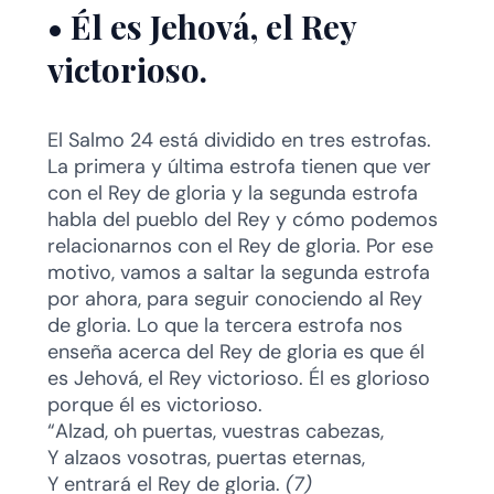
•
Él es Jehová, el Rey
victorioso.
El Salmo 24 está dividido en tres estrofas.
La primera y última estrofa tienen que ver
con el Rey de gloria y la segunda estrofa
habla del pueblo del Rey y cómo podemos
relacionarnos con el Rey de gloria. Por ese
motivo, vamos a saltar la segunda estrofa
por ahora, para seguir conociendo al Rey
de gloria. Lo que la tercera estrofa nos
enseña acerca del Rey de gloria es que él
es Jehová, el Rey victorioso. Él es glorioso
porque él es victorioso.
“Alzad, oh puertas, vuestras cabezas,
Y alzaos vosotras, puertas eternas,
Y entrará el Rey de gloria.
(7)