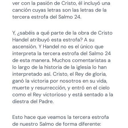
ver con la pasión de Cristo, él incluyó una
canción cuyas letras son las letras de la
tercera estrofa del Salmo 24.
Y, ¿sabéis a qué parte de la obra de Cristo
Handel atribuyó esta estrofa? A su
ascensión. Y Handel no es el único que
interpreta la tercera estrofa del Salmo 24
de esta manera. Muchos comentaristas a
lo largo de la historia de la iglesia lo han
interpretado así. Cristo, el Rey de gloria,
ganó la victoria por nosotros en su vida,
muerte y resurrección, y entró en el cielo
como el Rey victorioso y está sentado a la
diestra del Padre.
Esto hace que veamos la tercera estrofa
de nuestro Salmo de forma diferente: