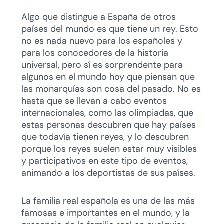
Algo que distingue a España de otros
países del mundo es que tiene un rey. Esto
no es nada nuevo para los españoles y
para los conocedores de la historia
universal, pero sí es sorprendente para
algunos en el mundo hoy que piensan que
las monarquías son cosa del pasado. No es
hasta que se llevan a cabo eventos
internacionales, como las olimpiadas, que
estas personas descubren que hay países
que todavía tienen reyes, y lo descubren
porque los reyes suelen estar muy visibles
y participativos en este tipo de eventos,
animando a los deportistas de sus países.
La familia real española es una de las más
famosas e importantes en el mundo, y la