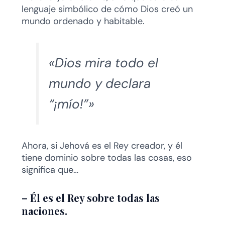
lenguaje simbólico de cómo Dios creó un
mundo ordenado y habitable.
«Dios mira todo el
mundo y declara
“¡mío!”»
Ahora, si Jehová es el Rey creador, y él
tiene dominio sobre todas las cosas, eso
significa que…
–
Él es el Rey sobre todas las
naciones.