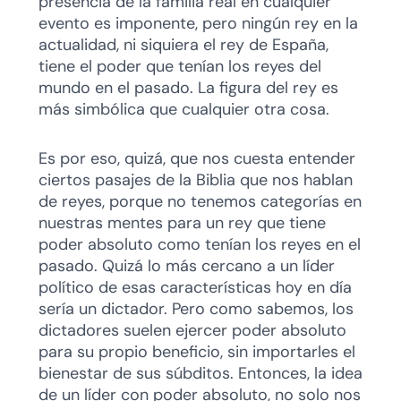
presencia de la familia real en cualquier
evento es imponente, pero ningún rey en la
actualidad, ni siquiera el rey de España,
tiene el poder que tenían los reyes del
mundo en el pasado. La figura del rey es
más simbólica que cualquier otra cosa.
Es por eso, quizá, que nos cuesta entender
ciertos pasajes de la Biblia que nos hablan
de reyes, porque no tenemos categorías en
nuestras mentes para un rey que tiene
poder absoluto como tenían los reyes en el
pasado. Quizá lo más cercano a un líder
político de esas características hoy en día
sería un dictador. Pero como sabemos, los
dictadores suelen ejercer poder absoluto
para su propio beneficio, sin importarles el
bienestar de sus súbditos. Entonces, la idea
de un líder con poder absoluto, no solo nos