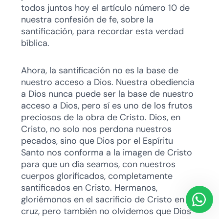
todos juntos hoy el artículo número 10 de
nuestra confesión de fe, sobre la
santificación, para recordar esta verdad
bíblica.
Ahora, la santificación no es la base de
nuestro acceso a Dios. Nuestra obediencia
a Dios nunca puede ser la base de nuestro
acceso a Dios, pero sí es uno de los frutos
preciosos de la obra de Cristo. Dios, en
Cristo, no solo nos perdona nuestros
pecados, sino que Dios por el Espíritu
Santo nos conforma a la imagen de Cristo
para que un día seamos, con nuestros
cuerpos glorificados, completamente
santificados en Cristo. Hermanos,
gloriémonos en el sacrificio de Cristo en la
cruz, pero también no olvidemos que Dios