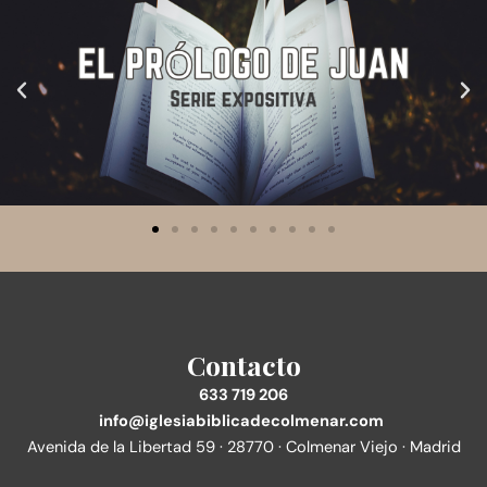
Contacto
633 719 206
info@iglesiabiblicadecolmenar.com
Avenida de la Libertad 59 · 28770 · Colmenar Viejo · Madrid