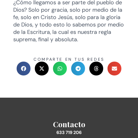
¿Cómo llegamos a ser parte del pueblo de
Dios? Solo por gracia, solo por medio de la
fe, solo en Cristo Jesús, solo para la gloria
de Dios, y todo esto lo sabemos por medio
de la Escritura, la cual es nuestra regla
suprema, final y absoluta.
COMPARTE EN TUS REDES
Contacto
633 719 206