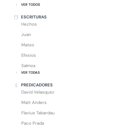
VER TODOS
ESCRITURAS
Hechos
Juan
Mateo
Efesios
Salmos
VER TODAS
PREDICADORES
David Velasquez
Matt Anders
Flavius Tabardau
Paco Prada