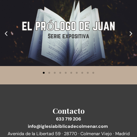
Contacto
633 719 206
info@iglesiabiblicadecolmenar.com
Avenida de la Libertad 59 · 28770 · Colmenar Viejo · Madrid