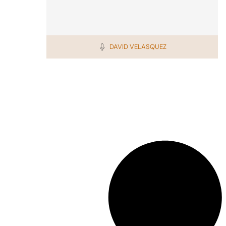
DAVID VELASQUEZ