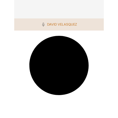
DAVID VELASQUEZ