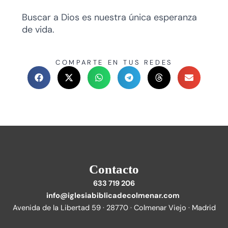
Buscar a Dios es nuestra única esperanza
de vida.
COMPARTE EN TUS REDES
Contacto
633 719 206
info@iglesiabiblicadecolmenar.com
Avenida de la Libertad 59 · 28770 · Colmenar Viejo · Madrid