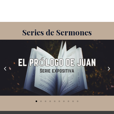
Series de Sermones