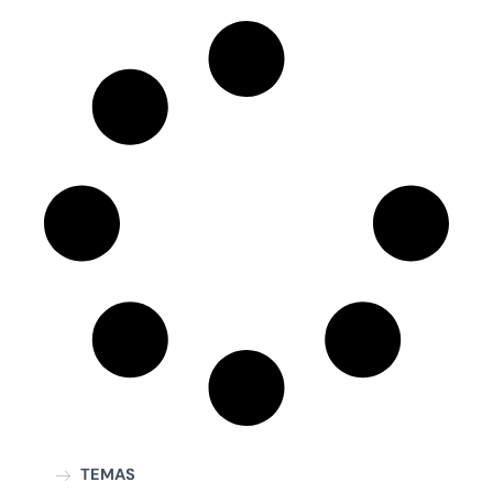
TEMAS