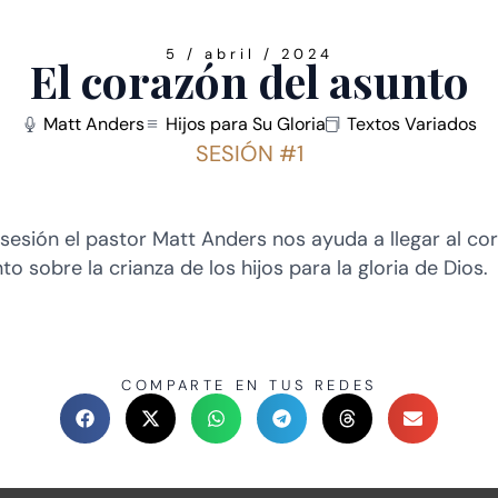
5 / abril / 2024
El corazón del asunto
Matt Anders
Hijos para Su Gloria
Textos Variados
SESIÓN #1
 sesión el pastor Matt Anders nos ayuda a llegar al co
to sobre la crianza de los hijos para la gloria de Dios.
COMPARTE EN TUS REDES