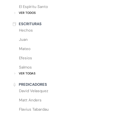
El Espíritu Santo
VER TODOS
ESCRITURAS
Hechos
Juan
Mateo
Efesios
Salmos
VER TODAS
PREDICADORES
David Velasquez
Matt Anders
Flavius Tabardau