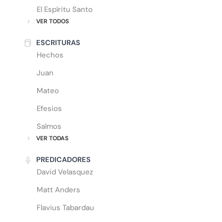
El Espíritu Santo
VER TODOS
ESCRITURAS
Hechos
Juan
Mateo
Efesios
Salmos
VER TODAS
PREDICADORES
David Velasquez
Matt Anders
Flavius Tabardau