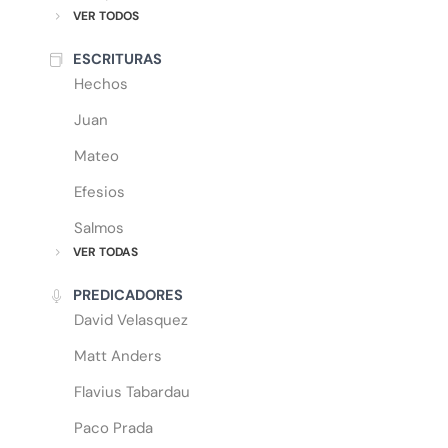
VER TODOS
ESCRITURAS
Hechos
Juan
Mateo
Efesios
Salmos
VER TODAS
PREDICADORES
David Velasquez
Matt Anders
Flavius Tabardau
Paco Prada