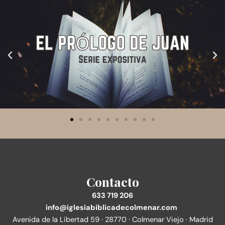
Contacto
633 719 206
info@iglesiabiblicadecolmenar.com
Avenida de la Libertad 59 · 28770 · Colmenar Viejo · Madrid