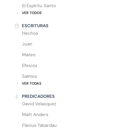
El Espíritu Santo
VER TODOS
ESCRITURAS
Hechos
Juan
Mateo
Efesios
Salmos
VER TODAS
PREDICADORES
David Velasquez
Matt Anders
Flavius Tabardau