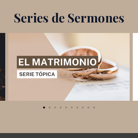
Series de Sermones