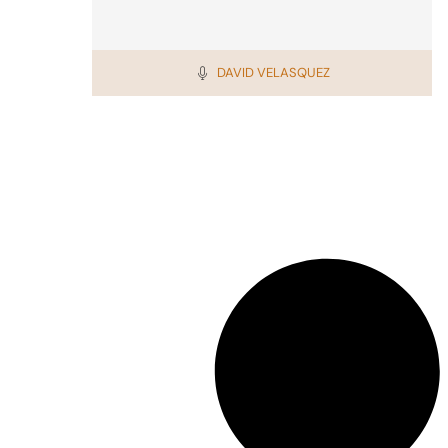
DAVID VELASQUEZ