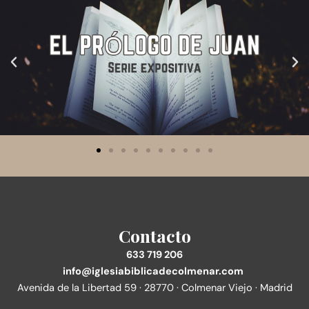
Contacto
633 719 206
info@iglesiabiblicadecolmenar.com
Avenida de la Libertad 59 · 28770 · Colmenar Viejo · Madrid