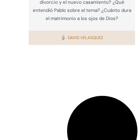
divorcio y el nuevo casamiento? ¿Qué
entendió Pablo sobre el tema? ¿Cuánto dura
el matrimonio a los ojos de Dios?
DAVID VELASQUEZ