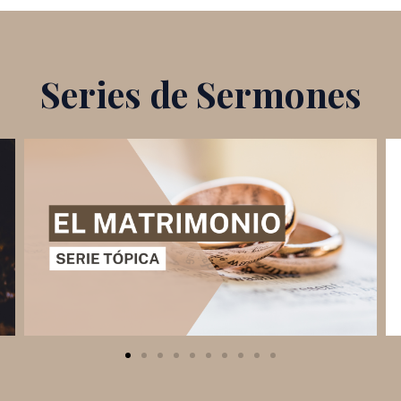
Series de Sermones