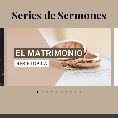
Series de Sermones