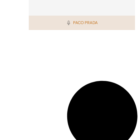
PACO PRADA