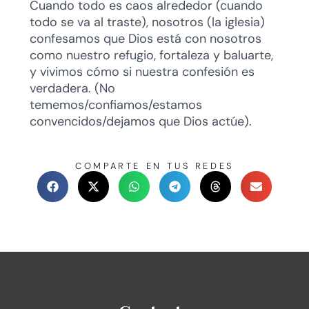
Cuando todo es caos alrededor (cuando
todo se va al traste), nosotros (la iglesia)
confesamos que Dios está con nosotros
como nuestro refugio, fortaleza y baluarte,
y vivimos cómo si nuestra confesión es
verdadera. (No
tememos/confiamos/estamos
convencidos/dejamos que Dios actúe).
COMPARTE EN TUS REDES