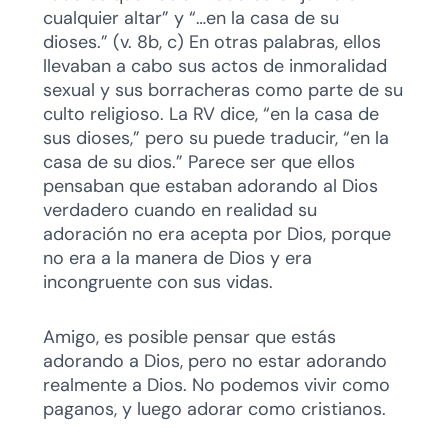
cualquier altar” y “…en la casa de su
dioses.” (v. 8b, c) En otras palabras, ellos
llevaban a cabo sus actos de inmoralidad
sexual y sus borracheras como parte de su
culto religioso. La RV dice, “en la casa de
sus dioses,” pero su puede traducir, “en la
casa de su dios.” Parece ser que ellos
pensaban que estaban adorando al Dios
verdadero cuando en realidad su
adoración no era acepta por Dios, porque
no era a la manera de Dios y era
incongruente con sus vidas.
Amigo, es posible pensar que estás
adorando a Dios, pero no estar adorando
realmente a Dios. No podemos vivir como
paganos, y luego adorar como cristianos.