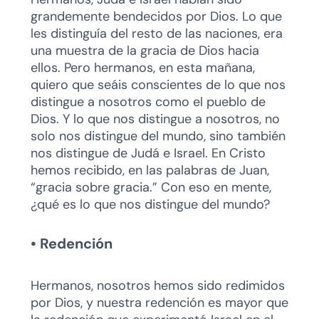
grandemente bendecidos por Dios. Lo que
les distinguía del resto de las naciones, era
una muestra de la gracia de Dios hacia
ellos. Pero hermanos, en esta mañana,
quiero que seáis conscientes de lo que nos
distingue a nosotros como el pueblo de
Dios. Y lo que nos distingue a nosotros, no
solo nos distingue del mundo, sino también
nos distingue de Judá e Israel. En Cristo
hemos recibido, en las palabras de Juan,
“gracia sobre gracia.” Con eso en mente,
¿qué es lo que nos distingue del mundo?
• Redención
Hermanos, nosotros hemos sido redimidos
por Dios, y nuestra redención es mayor que