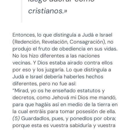
cristianos.»
Entonces, lo que distinguía a Judá e Israel
(Redención, Revelación, Consagración), no
produjo el fruto de obediencia en sus vidas.
No los hizo diferentes a las naciones
vecinas. Y Dios estaba airado contra ellos
por eso y los juzgaría. Lo que distinguía a
Judá e Israel debería haberles hechos
diferentes, pero no fue así:
“Mirad, yo os he enseñado estatutos y
decretos, como Jehová mi Dios me mandó,
para que hagáis así en medio de la tierra en
la cual entráis para tomar posesión de ella.
(5)
Guardadlos, pues, y ponedlos por obra;
porque esta es vuestra sabiduría y vuestra