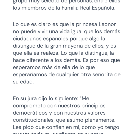
grupo muy selecto de personas, entre ellos
los miembros de la Familia Real Española.
Lo que es claro es que la princesa Leonor
no puede vivir una vida igual que los demás
ciudadanos españoles porque algo la
distingue de la gran mayoría de ellos, y es
que ella es realeza. Lo que la distingue, la
hace diferente a los demás. Es por eso que
esperamos más de ella de lo que
esperaríamos de cualquier otra señorita de
su edad.
En su jura dijo lo siguiente: “Me
comprometo con nuestros principios
democráticos y con nuestros valores
constitucionales, que asumo plenamente.
Les pido que confíen en mí, como yo tengo