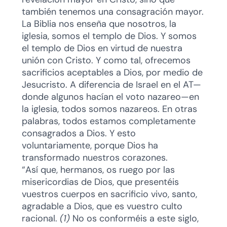
también tenemos una consagración mayor.
La Biblia nos enseña que nosotros, la
iglesia, somos el templo de Dios. Y somos
el templo de Dios en virtud de nuestra
unión con Cristo. Y como tal, ofrecemos
sacrificios aceptables a Dios, por medio de
Jesucristo. A diferencia de Israel en el AT—
donde algunos hacían el voto nazareo—en
la iglesia, todos somos nazareos. En otras
palabras, todos estamos completamente
consagrados a Dios. Y esto
voluntariamente, porque Dios ha
transformado nuestros corazones.
“Así que, hermanos, os ruego por las
misericordias de Dios, que presentéis
vuestros cuerpos en sacrificio vivo, santo,
agradable a Dios, que es vuestro culto
racional.
(1)
No os conforméis a este siglo,