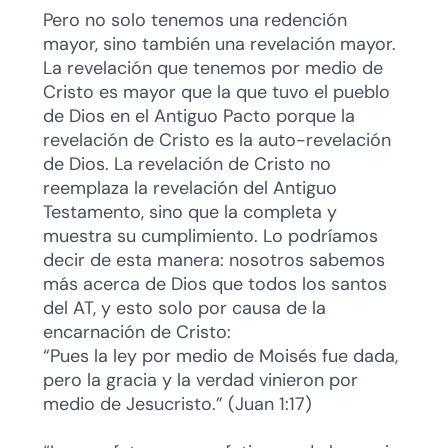
Pero no solo tenemos una redención
mayor, sino también una revelación mayor.
La revelación que tenemos por medio de
Cristo es mayor que la que tuvo el pueblo
de Dios en el Antiguo Pacto porque la
revelación de Cristo es la auto-revelación
de Dios. La revelación de Cristo no
reemplaza la revelación del Antiguo
Testamento, sino que la completa y
muestra su cumplimiento. Lo podríamos
decir de esta manera: nosotros sabemos
más acerca de Dios que todos los santos
del AT, y esto solo por causa de la
encarnación de Cristo:
“Pues la ley por medio de Moisés fue dada,
pero la gracia y la verdad vinieron por
medio de Jesucristo.” (Juan 1:17)