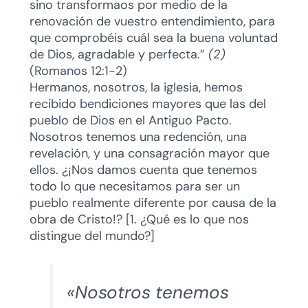
sino transformaos por medio de la
renovación de vuestro entendimiento, para
que comprobéis cuál sea la buena voluntad
de Dios, agradable y perfecta.”
(2)
(Romanos 12:1-2)
Hermanos, nosotros, la iglesia, hemos
recibido bendiciones mayores que las del
pueblo de Dios en el Antiguo Pacto.
Nosotros tenemos una redención, una
revelación, y una consagración mayor que
ellos. ¿¡Nos damos cuenta que tenemos
todo lo que necesitamos para ser un
pueblo realmente diferente por causa de la
obra de Cristo!? [1. ¿Qué es lo que nos
distingue del mundo?]
«Nosotros tenemos