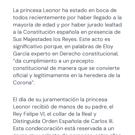
La princesa Leonor ha estado en boca de
todos recientemente por haber llegado a la
mayoría de edad y por haber jurado lealtad
a la Constitución española en presencia de
Sus Majestades los Reyes. Este acto es
significativo porque, en palabras de Eloy
García experto en Derecho constitucional,
“da cumplimiento a un precepto
constitucional de manera que se convierte
oficial y legítimamente en la heredera de la
Corona”.
El día de su juramentación la princesa
Leonor recibió de manos de su padre, el
Rey Felipe VI, el collar de la Real y
Distinguida Orden Española de Carlos III.
Esta condecoración está reservada a un