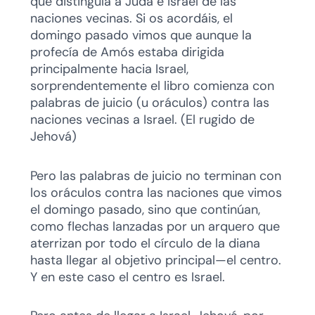
que distinguía a Judá e Israel de las
naciones vecinas. Si os acordáis, el
domingo pasado vimos que aunque la
profecía de Amós estaba dirigida
principalmente hacia Israel,
sorprendentemente el libro comienza con
palabras de juicio (u oráculos) contra las
naciones vecinas a Israel. (El rugido de
Jehová)
Pero las palabras de juicio no terminan con
los oráculos contra las naciones que vimos
el domingo pasado, sino que continúan,
como flechas lanzadas por un arquero que
aterrizan por todo el círculo de la diana
hasta llegar al objetivo principal—el centro.
Y en este caso el centro es Israel.