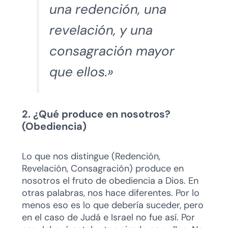
una redención, una
revelación, y una
consagración mayor
que ellos.»
2. ¿Qué produce en nosotros?
(Obediencia)
Lo que nos distingue (Redención,
Revelación, Consagración) produce en
nosotros el fruto de obediencia a Dios. En
otras palabras, nos hace diferentes. Por lo
menos eso es lo que debería suceder, pero
en el caso de Judá e Israel no fue así. Por