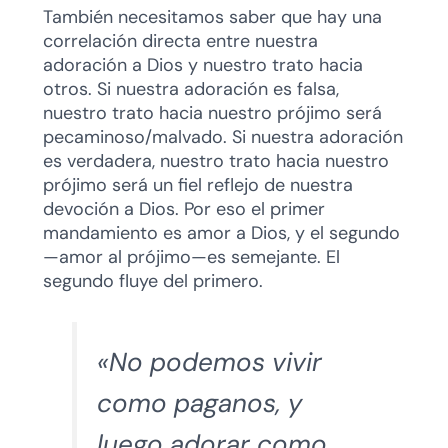
También necesitamos saber que hay una
correlación directa entre nuestra
adoración a Dios y nuestro trato hacia
otros. Si nuestra adoración es falsa,
nuestro trato hacia nuestro prójimo será
pecaminoso/malvado. Si nuestra adoración
es verdadera, nuestro trato hacia nuestro
prójimo será un fiel reflejo de nuestra
devoción a Dios. Por eso el primer
mandamiento es amor a Dios, y el segundo
—amor al prójimo—es semejante. El
segundo fluye del primero.
«No podemos vivir
como paganos, y
luego adorar como