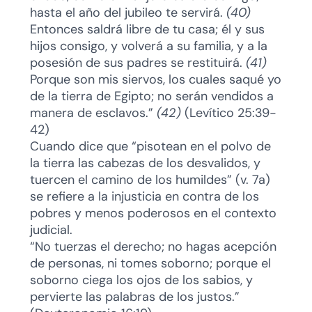
hasta el año del jubileo te servirá.
(40)
Entonces saldrá libre de tu casa; él y sus
hijos consigo, y volverá a su familia, y a la
posesión de sus padres se restituirá.
(41)
Porque son mis siervos, los cuales saqué yo
de la tierra de Egipto; no serán vendidos a
manera de esclavos.”
(42)
(Levítico 25:39-
42)
Cuando dice que “pisotean en el polvo de
la tierra las cabezas de los desvalidos, y
tuercen el camino de los humildes” (v. 7a)
se refiere a la injusticia en contra de los
pobres y menos poderosos en el contexto
judicial.
“No tuerzas el derecho; no hagas acepción
de personas, ni tomes soborno; porque el
soborno ciega los ojos de los sabios, y
pervierte las palabras de los justos.”