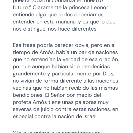
puesta toda mi confianza en nuestro
futuro.” Claramente la princesa Leonor
entiende algo que todos deberíamos
entender en esta mañana, y es que lo que
nos distingue, nos hace diferentes.
Esa frase podría parecer obvia, pero en el
tiempo de Amós, había un par de naciones
que no entendían la verdad de esa oración,
porque aunque habían sido bendecidas
grandemente y particularmente por Dios,
no vivían de forma diferente a las naciones
vecinas que no habían recibido las mismas
bendiciones. El Señor por medio del
profeta Amós tiene unas palabras muy
severas de juicio contra estas naciones, en
especial contra la nación de Israel.
Y lo que quiero que aprendamos de