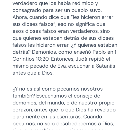
verdadero que los había redimido y
consagrado para ser un pueblo suyo.
Ahora, cuando dice que “les hicieron errar
sus dioses falsos”, eso no significa que
esos dioses falsos eran verdaderos, sino
que quienes estaban detrás de sus dioses
falsos les hicieron errar. ¿Y quienes estaban
detrás? Demonios, como enseñó Pablo en 1
Corintios 10:20. Entonces, Judá repitió el
mismo pecado de Eva, escuchar a Satanás
antes que a Dios.
¿Y no es así como pecamos nosotros
también? Escuchamos el consejo de
demonios, del mundo, o de nuestro propio
corazón, antes que lo que Dios ha revelado
claramente en las escrituras. Cuando
pecamos, no solo desobedecemos a Dios,