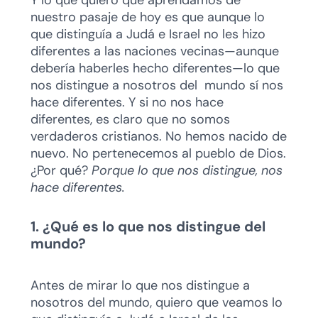
nuestro pasaje de hoy es que aunque lo
que distinguía a Judá e Israel no les hizo
diferentes a las naciones vecinas—aunque
debería haberles hecho diferentes—lo que
nos distingue a nosotros del mundo sí nos
hace diferentes. Y si no nos hace
diferentes, es claro que no somos
verdaderos cristianos. No hemos nacido de
nuevo. No pertenecemos al pueblo de Dios.
¿Por qué?
Porque lo que nos distingue, nos
hace diferentes.
1. ¿Qué es lo que nos distingue del
mundo?
Antes de mirar lo que nos distingue a
nosotros del mundo, quiero que veamos lo