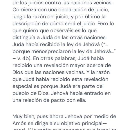
de los juicios contra las naciones vecinas.
Comienza con una declaración de juicio,
luego la razón del juicio, y por último la
descripción de cómo será el juicio. Pero lo
que quiero que observéis es lo que
distinguía a Judá de las otras naciones.
Judá había recibido la ley de Jehová (“…
porque menospreciaron la ley de Jehová…”
– v. 4b). En otras palabras, Judá había
recibido una revelación mayor acerca de
Dios que las naciones vecinas. Y la razón
que Judá había recibido esta revelación
especial es porque Judá era parte del
pueblo de Dios. Jehová había entrado en
una relación de pacto con ella.
Muy bien, pues ahora Jehová por medio de
Amós se dirige a su objetivo principal—