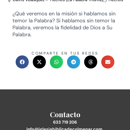
¿Qué veremos en la misión si hablamos sin
temor la Palabra? Si hablamos sin temor la
Palabra, veremos la fidelidad de Dios a Su
Palabra.
COMPARTE EN TUS REDES
Contacto
633 719 206
info@iglesiabiblicadecolmenar.com