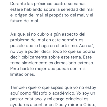
Durante las próximas cuatro semanas
estaré hablando sobre la seriedad del mal,
el origen del mal, el propósito del mal, y el
futuro del mal.
Así que, si no cubro algún aspecto del
problema del mal en este sermón, es
posible que lo haga en el próximo. Aun así,
no voy a poder decir todo lo que se podría
decir bíblicamente sobre este tema. Este
tema simplemente es demasiado extenso.
Pero haré lo mejor que pueda con mis
limitaciones.
También quiero que sepáis que yo no estoy
aquí como filósofo o académico. Yo soy un
pastor cristiano, y mi carga principal es
ayudaros a confiar en Dios y mirar a Cristo,