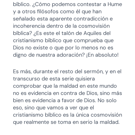
bíblico. ¿Cómo podemos contestar a Hume
y a otros filósofos como él que han
señalado esta aparente contradicción e
incoherencia dentro de la cosmovisión
bíblica? ¿Es este el talón de Aquiles del
cristianismo bíblico que comprueba que
Dios no existe o que por lo menos no es
digno de nuestra adoración? ¡En absoluto!
Es más, durante el resto del sermón, y en el
transcurso de esta serie quisiera
comprobar que la maldad en este mundo
no es evidencia en contra de Dios, sino más
bien es evidencia a favor de Dios. No solo
eso, sino que vamos a ver que el
cristianismo bíblico es la única cosmovisión
que realmente se toma en serio la maldad.