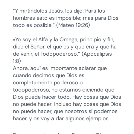
“Y mirándolos Jesús, les dijo: Para los
hombres esto es imposible; mas para Dios
todo es posible.” (Mateo 19:26)
«Yo soy el Alfa y la Omega, principio y fin,
dice el Señor, el que es y que era y que ha
de venir, el Todopoderoso.” (Apocalipsis
1:8)
Ahora, aquí es importante aclarar que
cuando decimos que Dios es
completamente poderoso o
todopoderoso, no estamos diciendo que
Dios puede hacer todo. Hay cosas que Dios
no puede hacer. Incluso hay cosas que Dios
no puede hacer, que nosotros sí podemos
hacer, y os voy a dar algunos ejemplos.