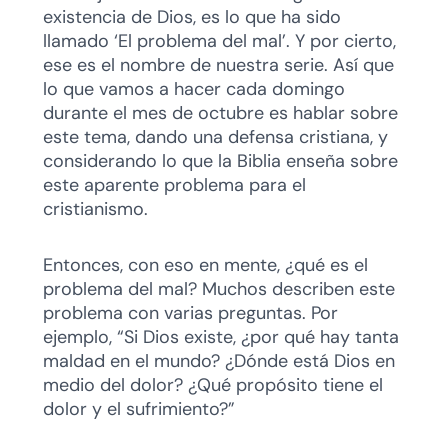
existencia de Dios, es lo que ha sido
llamado ‘El problema del mal’. Y por cierto,
ese es el nombre de nuestra serie. Así que
lo que vamos a hacer cada domingo
durante el mes de octubre es hablar sobre
este tema, dando una defensa cristiana, y
considerando lo que la Biblia enseña sobre
este aparente problema para el
cristianismo.
Entonces, con eso en mente, ¿qué es el
problema del mal? Muchos describen este
problema con varias preguntas. Por
ejemplo, “Si Dios existe, ¿por qué hay tanta
maldad en el mundo? ¿Dónde está Dios en
medio del dolor? ¿Qué propósito tiene el
dolor y el sufrimiento?”