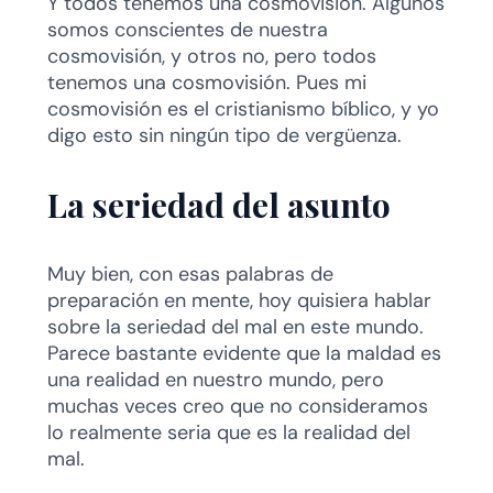
Y todos tenemos una cosmovisión. Algunos
somos conscientes de nuestra
cosmovisión, y otros no, pero todos
tenemos una cosmovisión. Pues mi
cosmovisión es el cristianismo bíblico, y yo
digo esto sin ningún tipo de vergüenza.
La seriedad del asunto
Muy bien, con esas palabras de
preparación en mente, hoy quisiera hablar
sobre la seriedad del mal en este mundo.
Parece bastante evidente que la maldad es
una realidad en nuestro mundo, pero
muchas veces creo que no consideramos
lo realmente seria que es la realidad del
mal.