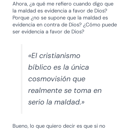
Ahora, ¿a qué me refiero cuando digo que
la maldad es evidencia a favor de Dios?
Porque ¿no se supone que la maldad es
evidencia en contra de Dios? ¿Cómo puede
ser evidencia a favor de Dios?
«El cristianismo
bíblico es la única
cosmovisión que
realmente se toma en
serio la maldad.»
Bueno, lo que quiero decir es que si no