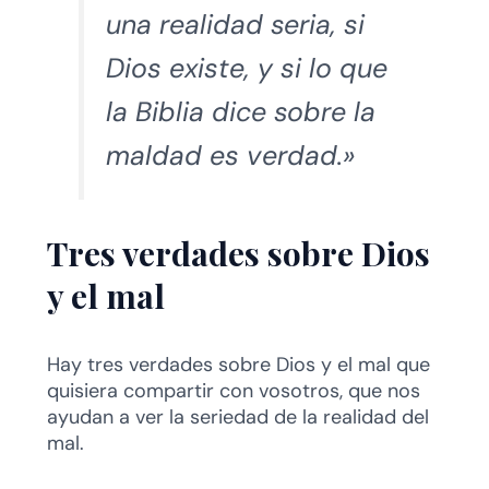
una realidad seria, si
Dios existe, y si lo que
la Biblia dice sobre la
maldad es verdad.»
Tres verdades sobre Dios
y el mal
Hay tres verdades sobre Dios y el mal que
quisiera compartir con vosotros, que nos
ayudan a ver la seriedad de la realidad del
mal.