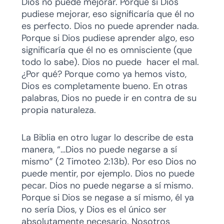
Dios no puede mejorar. Porque si Dios
pudiese mejorar, eso significaría que él no
es perfecto. Dios no puede aprender nada.
Porque si Dios pudiese aprender algo, eso
significaría que él no es omnisciente (que
todo lo sabe). Dios no puede hacer el mal.
¿Por qué? Porque como ya hemos visto,
Dios es completamente bueno. En otras
palabras, Dios no puede ir en contra de su
propia naturaleza.
La Biblia en otro lugar lo describe de esta
manera, “…Dios no puede negarse a sí
mismo” (2 Timoteo 2:13b). Por eso Dios no
puede mentir, por ejemplo. Dios no puede
pecar. Dios no puede negarse a sí mismo.
Porque si Dios se negase a sí mismo, él ya
no sería Dios, y Dios es el único ser
absolutamente necesario. Nosotros