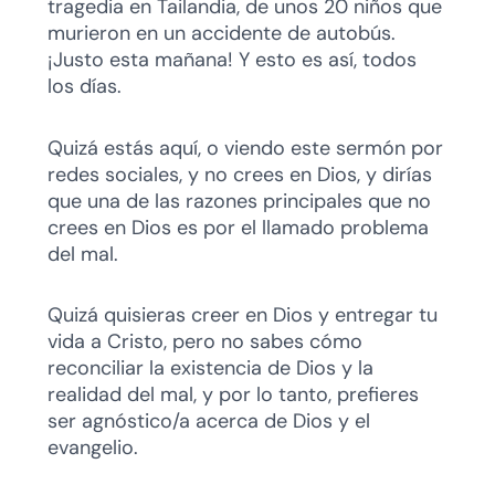
tragedia en Tailandia, de unos 20 niños que
murieron en un accidente de autobús.
¡Justo esta mañana! Y esto es así, todos
los días.
Quizá estás aquí, o viendo este sermón por
redes sociales, y no crees en Dios, y dirías
que una de las razones principales que no
crees en Dios es por el llamado problema
del mal.
Quizá quisieras creer en Dios y entregar tu
vida a Cristo, pero no sabes cómo
reconciliar la existencia de Dios y la
realidad del mal, y por lo tanto, prefieres
ser agnóstico/a acerca de Dios y el
evangelio.