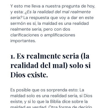
Y esto me lleva a nuestra pregunta de hoy,
y esta:
¿Es la realidad del mal realmente
seria?
La respuesta que voy a dar en este
sermón es sí, la maldad es una realidad
realmente seria, pero con dos
clarificaciones o amplificaciones
importantes.
1. Es realmente seria (la
realidad del mal) solo si
Dios existe.
Es posible que os sorprenda esto: La
maldad solo es una realidad seria, si Dios
existe, y si lo que la Biblia dice sobre la
maldad es verdad. Otra forma de decirlo