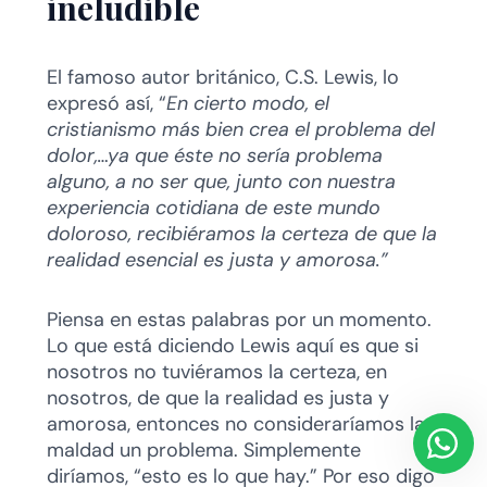
ineludible
El famoso autor británico, C.S. Lewis, lo
expresó así, “
En cierto modo, el
cristianismo más bien crea el problema del
dolor,…ya que éste no sería problema
alguno, a no ser que, junto con nuestra
experiencia cotidiana de este mundo
doloroso, recibiéramos la certeza de que la
realidad esencial es justa y amorosa.”
Piensa en estas palabras por un momento.
Lo que está diciendo Lewis aquí es que si
nosotros no tuviéramos la certeza, en
nosotros, de que la realidad es justa y
amorosa, entonces no consideraríamos la
maldad un problema. Simplemente
diríamos, “esto es lo que hay.” Por eso digo