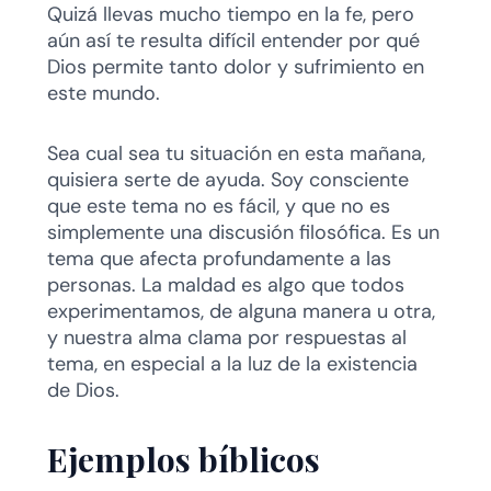
Quizá llevas mucho tiempo en la fe, pero
aún así te resulta difícil entender por qué
Dios permite tanto dolor y sufrimiento en
este mundo.
Sea cual sea tu situación en esta mañana,
quisiera serte de ayuda. Soy consciente
que este tema no es fácil, y que no es
simplemente una discusión filosófica. Es un
tema que afecta profundamente a las
personas. La maldad es algo que todos
experimentamos, de alguna manera u otra,
y nuestra alma clama por respuestas al
tema, en especial a la luz de la existencia
de Dios.
Ejemplos bíblicos