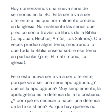
Hoy comenzamos una nueva serie de
sermones en la IBC. Esta serie va a ser
diferente a las que normalmente predico
en la iglesia. Normalmente las series que
predico son a través de libros de la Biblia
(p. ej. Juan, Hechos, Amós, Los Salmos). O a
veces predico algún tema, mostrando lo
que toda la Biblia enseña sobre ese tema
en particular (p. ej. El matrimonio, La
iglesia).
Pero esta nueva serie va a ser diferente,
porque va a ser una serie apologética. ¿Y
qué es la apologética? Muy simplemente, la
apologética es la defensa de la fe cristiana.
¿Y por qué es necesario hacer una defensa
de la fe cristiana? Porque hay quienes no