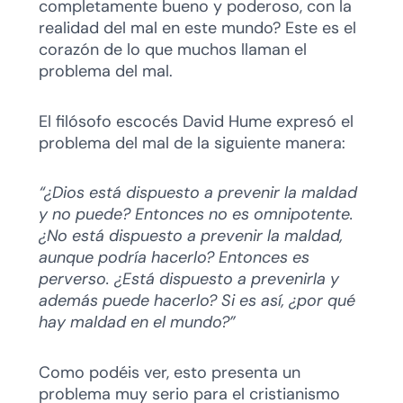
completamente bueno y poderoso, con la
realidad del mal en este mundo? Este es el
corazón de lo que muchos llaman el
problema del mal.
El filósofo escocés David Hume expresó el
problema del mal de la siguiente manera:
“¿Dios está dispuesto a prevenir la maldad
y no puede? Entonces no es omnipotente.
¿No está dispuesto a prevenir la maldad,
aunque podría hacerlo? Entonces es
perverso. ¿Está dispuesto a prevenirla y
además puede hacerlo? Si es así, ¿por qué
hay maldad en el mundo?”
Como podéis ver, esto presenta un
problema muy serio para el cristianismo