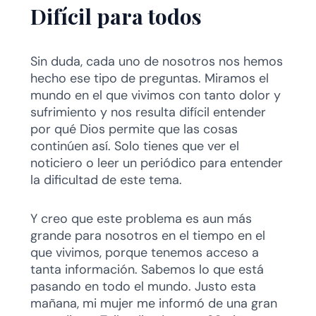
Difícil para todos
Sin duda, cada uno de nosotros nos hemos
hecho ese tipo de preguntas. Miramos el
mundo en el que vivimos con tanto dolor y
sufrimiento y nos resulta difícil entender
por qué Dios permite que las cosas
continúen así. Solo tienes que ver el
noticiero o leer un periódico para entender
la dificultad de este tema.
Y creo que este problema es aun más
grande para nosotros en el tiempo en el
que vivimos, porque tenemos acceso a
tanta información. Sabemos lo que está
pasando en todo el mundo. Justo esta
mañana, mi mujer me informó de una gran