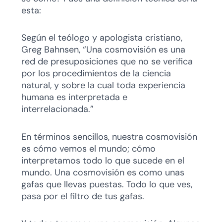
esta:
Según el teólogo y apologista cristiano,
Greg Bahnsen, “Una cosmovisión es una
red de presuposiciones que no se verifica
por los procedimientos de la ciencia
natural, y sobre la cual toda experiencia
humana es interpretada e
interrelacionada.”
En términos sencillos, nuestra cosmovisión
es cómo vemos el mundo; cómo
interpretamos todo lo que sucede en el
mundo. Una cosmovisión es como unas
gafas que llevas puestas. Todo lo que ves,
pasa por el filtro de tus gafas.