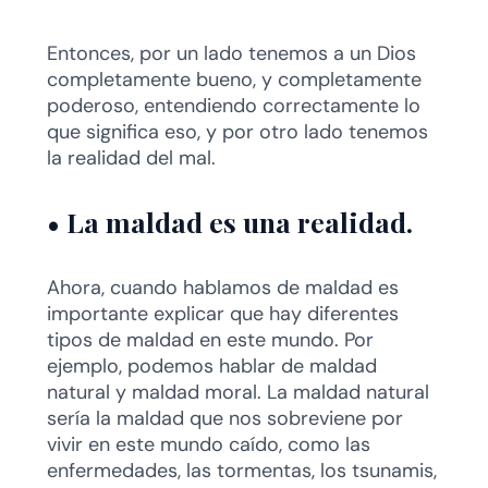
Entonces, por un lado tenemos a un Dios
completamente bueno, y completamente
poderoso, entendiendo correctamente lo
que significa eso, y por otro lado tenemos
la realidad del mal.
•
La maldad es una realidad.
Ahora, cuando hablamos de maldad es
importante explicar que hay diferentes
tipos de maldad en este mundo. Por
ejemplo, podemos hablar de maldad
natural y maldad moral. La maldad natural
sería la maldad que nos sobreviene por
vivir en este mundo caído, como las
enfermedades, las tormentas, los tsunamis,