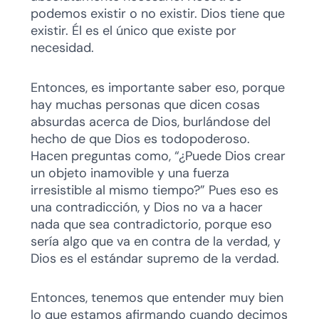
podemos existir o no existir. Dios tiene que
existir. Él es el único que existe por
necesidad.
Entonces, es importante saber eso, porque
hay muchas personas que dicen cosas
absurdas acerca de Dios, burlándose del
hecho de que Dios es todopoderoso.
Hacen preguntas como, “¿Puede Dios crear
un objeto inamovible y una fuerza
irresistible al mismo tiempo?” Pues eso es
una contradicción, y Dios no va a hacer
nada que sea contradictorio, porque eso
sería algo que va en contra de la verdad, y
Dios es el estándar supremo de la verdad.
Entonces, tenemos que entender muy bien
lo que estamos afirmando cuando decimos