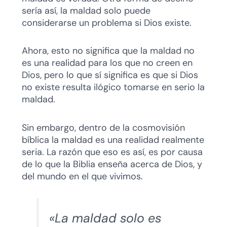
sería así, la maldad solo puede
considerarse un problema si Dios existe.
Ahora, esto no significa que la maldad no
es una realidad para los que no creen en
Dios, pero lo que sí significa es que si Dios
no existe resulta ilógico tomarse en serio la
maldad.
Sin embargo, dentro de la cosmovisión
bíblica la maldad es una realidad realmente
seria. La razón que eso es así, es por causa
de lo que la Biblia enseña acerca de Dios, y
del mundo en el que vivimos.
«La maldad solo es