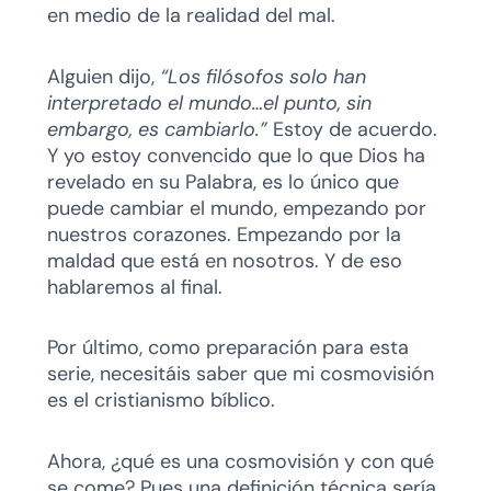
en medio de la realidad del mal.
Alguien dijo,
“Los filósofos solo han
interpretado el mundo…el punto, sin
embargo, es cambiarlo.”
Estoy de acuerdo.
Y yo estoy convencido que lo que Dios ha
revelado en su Palabra, es lo único que
puede cambiar el mundo, empezando por
nuestros corazones. Empezando por la
maldad que está en nosotros. Y de eso
hablaremos al final.
Por último, como preparación para esta
serie, necesitáis saber que mi cosmovisión
es el cristianismo bíblico.
Ahora, ¿qué es una cosmovisión y con qué
se come? Pues una definición técnica sería