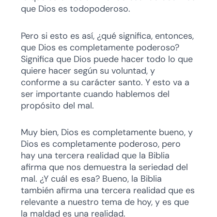
que Dios es todopoderoso.
Pero si esto es así, ¿qué significa, entonces,
que Dios es completamente poderoso?
Significa que Dios puede hacer todo lo que
quiere hacer según su voluntad, y
conforme a su carácter santo. Y esto va a
ser importante cuando hablemos del
propósito del mal.
Muy bien, Dios es completamente bueno, y
Dios es completamente poderoso, pero
hay una tercera realidad que la Biblia
afirma que nos demuestra la seriedad del
mal. ¿Y cuál es esa? Bueno, la Biblia
también afirma una tercera realidad que es
relevante a nuestro tema de hoy, y es que
la maldad es una realidad.