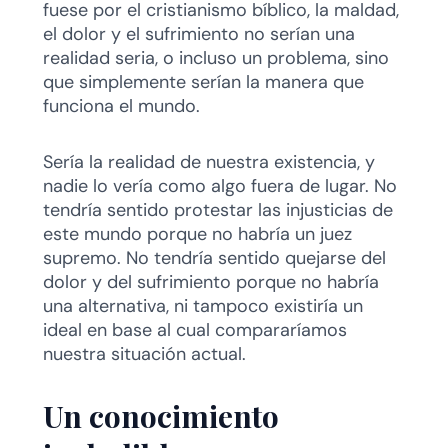
fuese por el cristianismo bíblico, la maldad,
el dolor y el sufrimiento no serían una
realidad seria, o incluso un problema, sino
que simplemente serían la manera que
funciona el mundo.
Sería la realidad de nuestra existencia, y
nadie lo vería como algo fuera de lugar. No
tendría sentido protestar las injusticias de
este mundo porque no habría un juez
supremo. No tendría sentido quejarse del
dolor y del sufrimiento porque no habría
una alternativa, ni tampoco existiría un
ideal en base al cual compararíamos
nuestra situación actual.
Un conocimiento