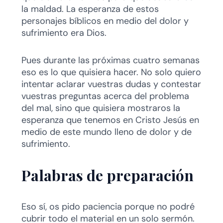
la maldad. La esperanza de estos
personajes bíblicos en medio del dolor y
sufrimiento era Dios.
Pues durante las próximas cuatro semanas
eso es lo que quisiera hacer. No solo quiero
intentar aclarar vuestras dudas y contestar
vuestras preguntas acerca del problema
del mal, sino que quisiera mostraros la
esperanza que tenemos en Cristo Jesús en
medio de este mundo lleno de dolor y de
sufrimiento.
Palabras de preparación
Eso sí, os pido paciencia porque no podré
cubrir todo el material en un solo sermón.