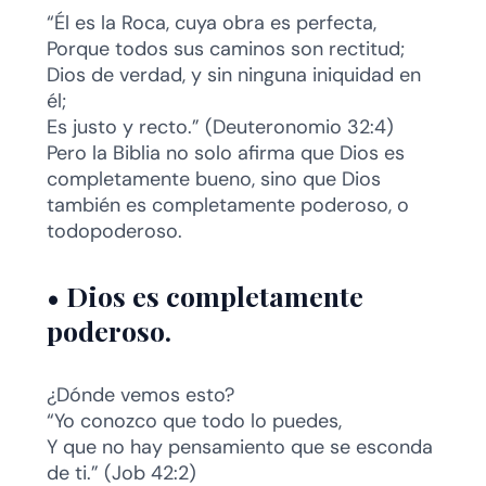
“Él es la Roca, cuya obra es perfecta,
Porque todos sus caminos son rectitud;
Dios de verdad, y sin ninguna iniquidad en
él;
Es justo y recto.” (Deuteronomio 32:4)
Pero la Biblia no solo afirma que Dios es
completamente bueno, sino que Dios
también es completamente poderoso, o
todopoderoso.
•
Dios es completamente
poderoso.
¿Dónde vemos esto?
“Yo conozco que todo lo puedes,
Y que no hay pensamiento que se esconda
de ti.” (Job 42:2)