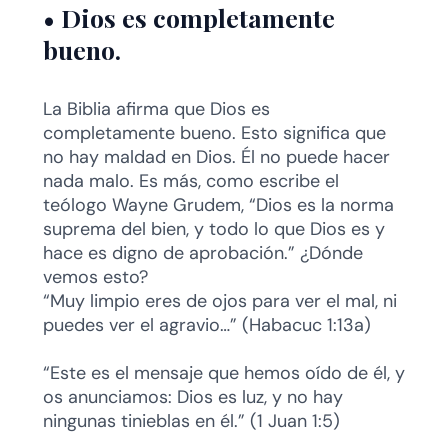
•
Dios es completamente
bueno.
La Biblia afirma que Dios es
completamente bueno. Esto significa que
no hay maldad en Dios. Él no puede hacer
nada malo. Es más, como escribe el
teólogo Wayne Grudem, “Dios es la norma
suprema del bien, y todo lo que Dios es y
hace es digno de aprobación.” ¿Dónde
vemos esto?
“Muy limpio eres de ojos para ver el mal, ni
puedes ver el agravio…” (Habacuc 1:13a)
“Este es el mensaje que hemos oído de él, y
os anunciamos: Dios es luz, y no hay
ningunas tinieblas en él.” (1 Juan 1:5)