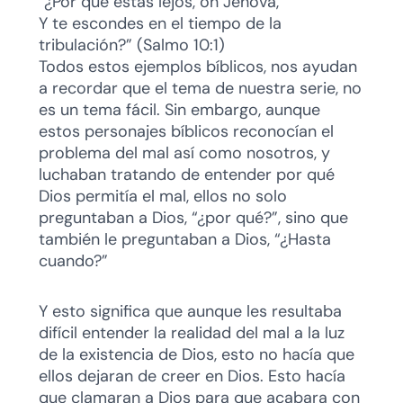
“¿Por qué estás lejos, oh Jehová,
Y te escondes en el tiempo de la
tribulación?” (Salmo 10:1)
Todos estos ejemplos bíblicos, nos ayudan
a recordar que el tema de nuestra serie, no
es un tema fácil. Sin embargo, aunque
estos personajes bíblicos reconocían el
problema del mal así como nosotros, y
luchaban tratando de entender por qué
Dios permitía el mal, ellos no solo
preguntaban a Dios, “¿por qué?”, sino que
también le preguntaban a Dios, “¿Hasta
cuando?”
Y esto significa que aunque les resultaba
difícil entender la realidad del mal a la luz
de la existencia de Dios, esto no hacía que
ellos dejaran de creer en Dios. Esto hacía
que clamaran a Dios para que acabara con