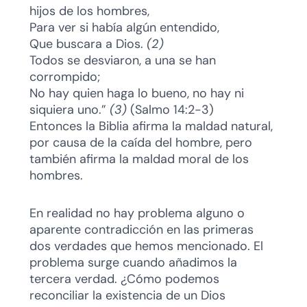
hijos de los hombres,
Para ver si había algún entendido,
Que buscara a Dios.
(2)
Todos se desviaron, a una se han
corrompido;
No hay quien haga lo bueno, no hay ni
siquiera uno.”
(3)
(Salmo 14:2-3)
Entonces la Biblia afirma la maldad natural,
por causa de la caída del hombre, pero
también afirma la maldad moral de los
hombres.
En realidad no hay problema alguno o
aparente contradicción en las primeras
dos verdades que hemos mencionado. El
problema surge cuando añadimos la
tercera verdad. ¿Cómo podemos
reconciliar la existencia de un Dios