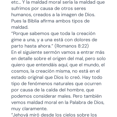
etc… Y la maldad moral sería la maldad que
sufrimos por causa de otros seres
humanos, creados a la imagen de Dios.
Pues la Biblia afirma ambos tipos de
maldad.
“Porque sabemos que toda la creación
gime a una, y a una está con dolores de
parto hasta ahora.” (Romanos 8:22)
En el siguiente sermón vamos a entrar más
en detalle sobre el origen del mal, pero solo
quiero que entendáis aquí, que el mundo, el
cosmos, la creación misma, no está en el
estado original que Dios lo creó. Hay todo
tipo de fenómenos naturales que ocurren
por causa de la caída del hombre, que
podemos considerar males. Pero también
vemos maldad moral en la Palabra de Dios,
muy claramente.
“Jehová miró desde los cielos sobre los