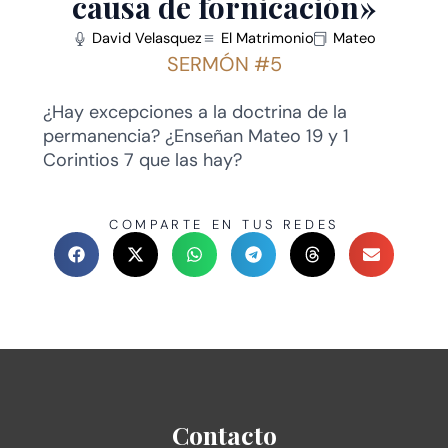
causa de fornicación»
David Velasquez
El Matrimonio
Mateo
SERMÓN #5
¿Hay excepciones a la doctrina de la
permanencia? ¿Enseñan Mateo 19 y 1
Corintios 7 que las hay?
COMPARTE EN TUS REDES
Contacto