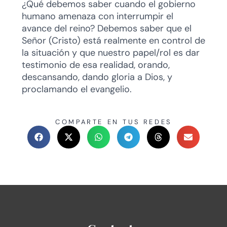
¿Qué debemos saber cuando el gobierno
humano amenaza con interrumpir el
avance del reino? Debemos saber que el
Señor (Cristo) está realmente en control de
la situación y que nuestro papel/rol es dar
testimonio de esa realidad, orando,
descansando, dando gloria a Dios, y
proclamando el evangelio.
COMPARTE EN TUS REDES