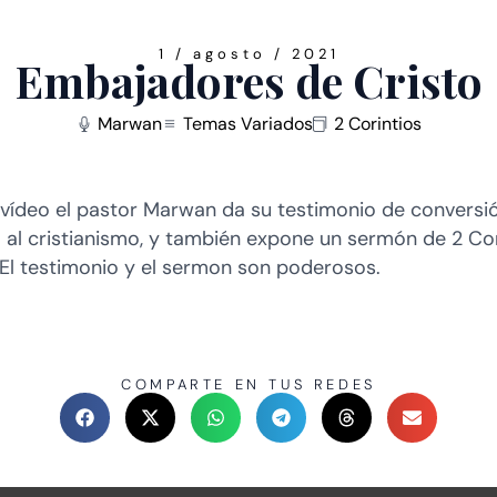
1 / agosto / 2021
Embajadores de Cristo
Marwan
Temas Variados
2 Corintios
 vídeo el pastor Marwan da su testimonio de conversió
 al cristianismo, y también expone un sermón de 2 Cor
. El testimonio y el sermon son poderosos.
COMPARTE EN TUS REDES