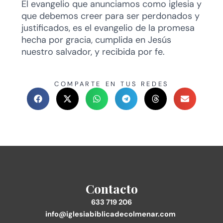
El evangelio que anunciamos como iglesia y
que debemos creer para ser perdonados y
justificados, es el evangelio de la promesa
hecha por gracia, cumplida en Jesús
nuestro salvador, y recibida por fe.
COMPARTE EN TUS REDES
Contacto
633 719 206
info@iglesiabiblicadecolmenar.com