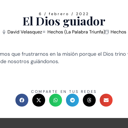
6 / febrero / 2022
El Dios guiador
David Velasquez
Hechos (La Palabra Triunfa)
Hechos
mos que frustrarnos en la misión porque el Dios trino 
 de nosotros guiándonos.
COMPARTE EN TUS REDES